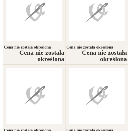
Cena nie została określona
Cena nie została określona
Cena nie została
Cena nie została
określona
określona
Cena nie została określona
Cena nie została określona