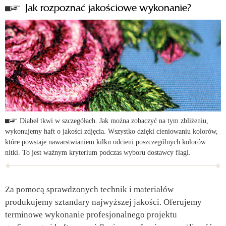
Jak rozpoznać jakościowe wykonanie?
Diabeł tkwi w szczegółach. Jak można zobaczyć na tym zbliżeniu,
wykonujemy haft o jakości zdjęcia. Wszystko dzięki cieniowaniu kolorów,
które powstaje nawarstwianiem kilku odcieni poszczególnych kolorów
nitki. To jest ważnym kryterium podczas wyboru dostawcy flagi.
Za pomocą sprawdzonych technik i materiałów
produkujemy sztandary najwyższej jakości. Oferujemy
terminowe wykonanie profesjonalnego projektu