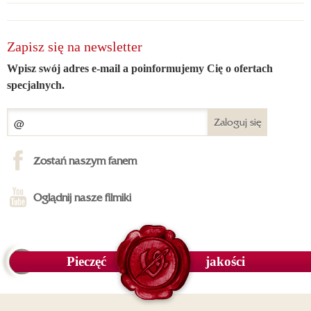
Zapisz się na newsletter
Wpisz swój adres e-mail a poinformujemy Cię o ofertach
specjalnych.
Zaloguj się
Zostań naszym fanem
Oglądnij nasze filmiki
Pieczęć
jakości