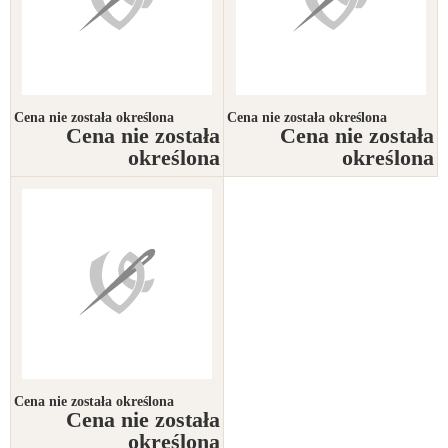
Cena nie została określona
Cena nie została określona
Cena nie została
Cena nie została
określona
określona
Cena nie została określona
Cena nie została
określona