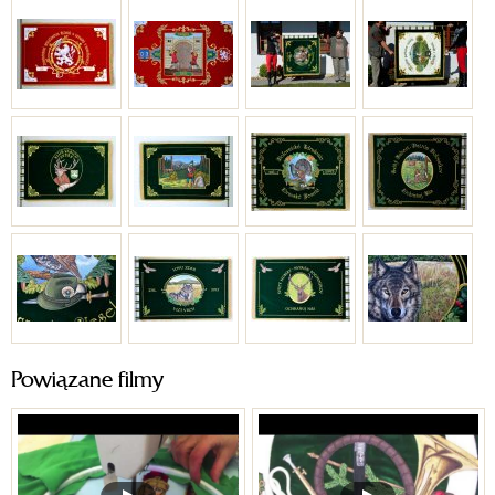
Powiązane filmy