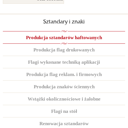
Sztandary i znaki
Produkcja sztandarów haftowanych
Produkcja flag drukowanych
Flagi wykonane techniką aplikacji
Produkcja flag reklam. i firmowych
Produkcja znaków ściennych
Wstążki okolicznościowe i żałobne
Flagi na stół
Renowacja sztandarów