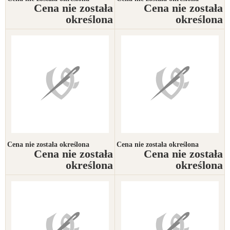
Cena nie została
Cena nie została
określona
określona
Cena nie została określona
Cena nie została określona
Cena nie została
Cena nie została
określona
określona