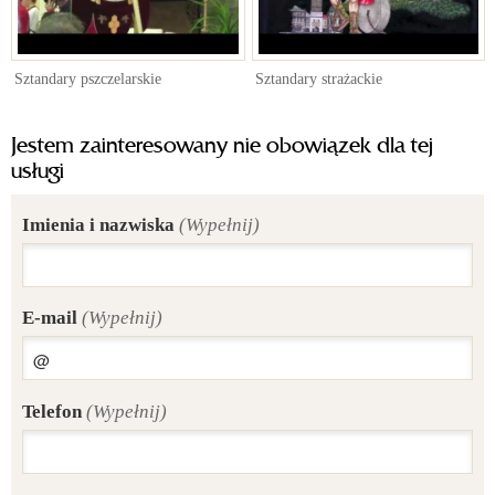
Sztandary pszczelarskie
Sztandary strażackie
Jestem zainteresowany nie obowiązek dla tej
usługi
Imienia i nazwiska
(Wypełnij)
E-mail
(Wypełnij)
Telefon
(Wypełnij)