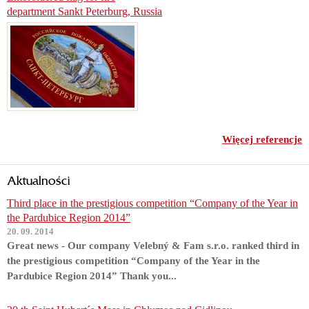
department Sankt Peterburg, Russia
Więcej referencje
Aktualności
Third place in the prestigious competition “Company of the Year in
the Pardubice Region 2014”
20. 09. 2014
Great news - Our company Velebný & Fam s.r.o. ranked third in
the prestigious competition “Company of the Year in the
Pardubice Region 2014” Thank you...