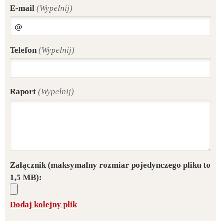
E-mail
(Wypełnij)
Telefon
(Wypełnij)
Raport
(Wypełnij)
Załącznik
(maksymalny rozmiar pojedynczego pliku to
1,5 MB):
Dodaj kolejny plik