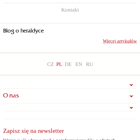
Kontakt
Blog o heraldyce
Więcej artykułów
CZ
PL
DE
EN
RU
O nas
Zapisz się na newsletter