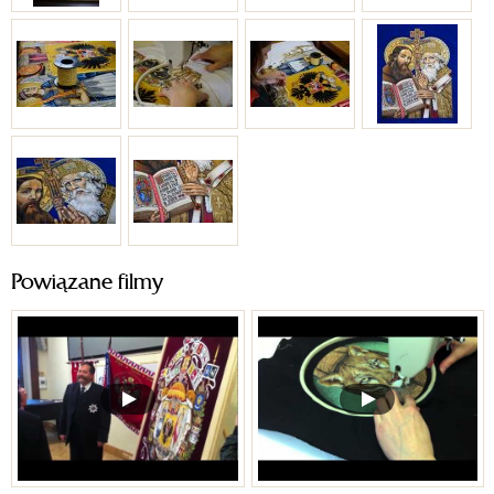
Powiązane filmy