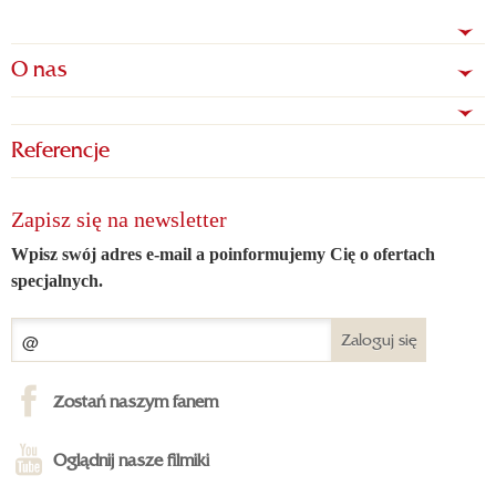
O nas
Referencje
Zapisz się na newsletter
Wpisz swój adres e-mail a poinformujemy Cię o ofertach
specjalnych.
Zaloguj się
Zostań naszym fanem
Oglądnij nasze filmiki