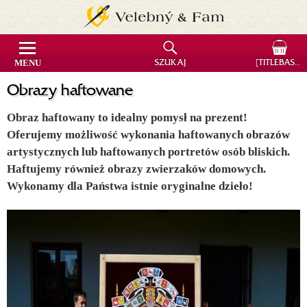
MENU
SZUKAJ
[TITLEBASKET]
Obrazy haftowane
Obraz haftowany to idealny pomysł na prezent!
Oferujemy możliwość wykonania haftowanych obrazów
artystycznych lub haftowanych portretów osób bliskich.
Haftujemy również obrazy zwierzaków domowych.
Wykonamy dla Państwa istnie oryginalne dzieło!