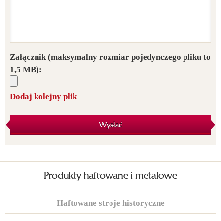
Załącznik
(maksymalny rozmiar pojedynczego pliku to
1,5 MB):
Dodaj kolejny plik
Wysłać
Produkty haftowane i metalowe
Haftowane stroje historyczne