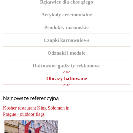
Rękawice dla chorążego
Artykuły ceremonialne
Produkty masońskie
Czapki karnawałowe
Odznaki i medale
Haftowane gadżety reklamowe
Obrazy haftowane
Najnowsze referencyjna
Kosher restaurant King Solomon in
Prague - outdoor flags