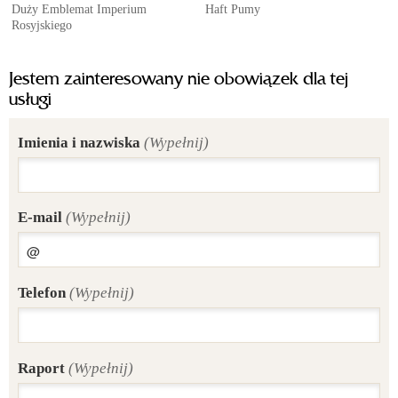
Duży Emblemat Imperium
Haft Pumy
Rosyjskiego
Jestem zainteresowany nie obowiązek dla tej
usługi
Imienia i nazwiska
(Wypełnij)
E-mail
(Wypełnij)
Telefon
(Wypełnij)
Raport
(Wypełnij)